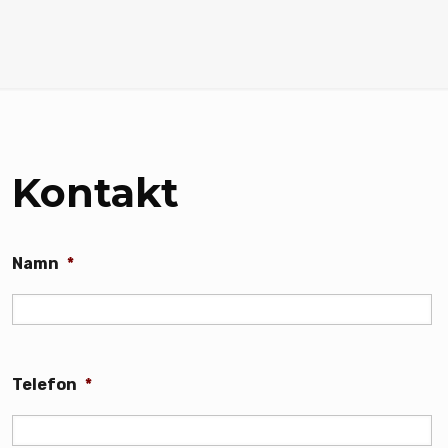
Kontakt
Namn
*
Telefon
*