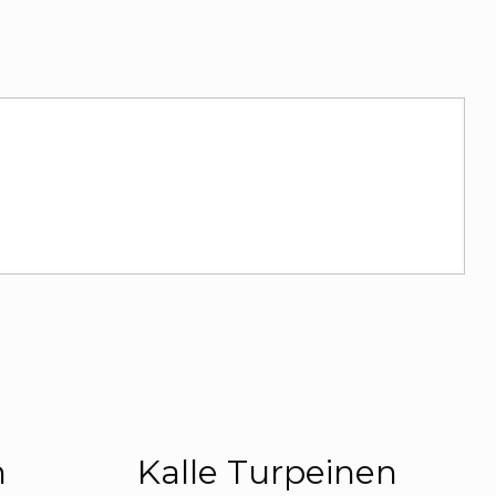
n
Kalle Turpeinen