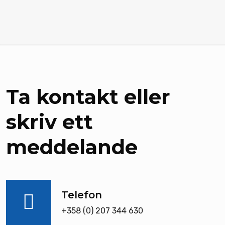
Ta kontakt eller
skriv ett
meddelande
Telefon
+358 (0) 207 344 630