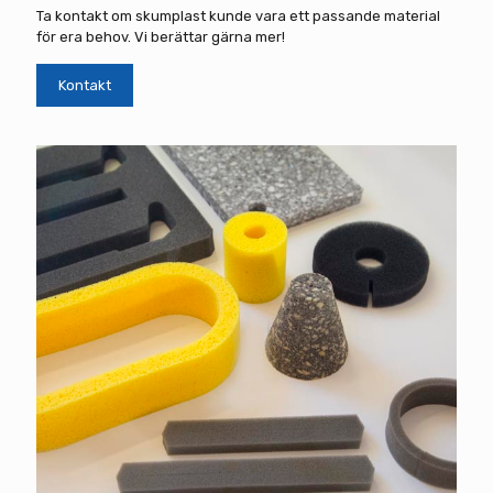
Ta kontakt om skumplast kunde vara ett passande material
för era behov. Vi berättar gärna mer!
Kontakt