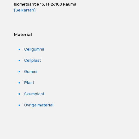
Isometsäntie 13, FI-26100 Rauma
(Se kartan)
Material
Cellgummi
Cellplast
Gummi
Plast
Skumplast
Övriga material