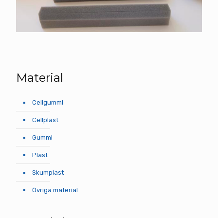
Material
Cellgummi
Cellplast
Gummi
Plast
Skumplast
Övriga material