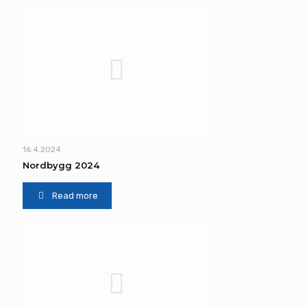
16.4.2024
Nordbygg 2024
Read more