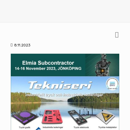
8.11.2023