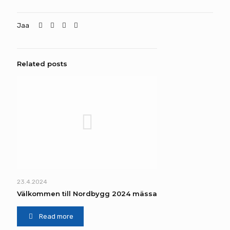
Jaa
Related posts
23.4.2024
Välkommen till Nordbygg 2024 mässa
Read more