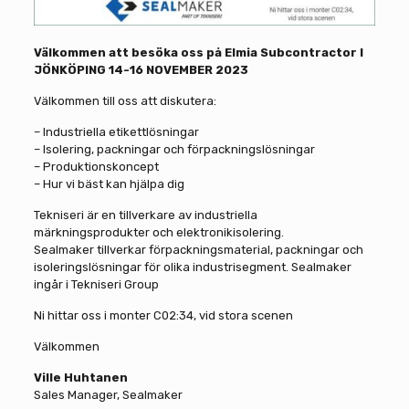
Välkommen att besöka oss på Elmia Subcontractor I
JÖNKÖPING 14-16 NOVEMBER 2023
Välkommen till oss att diskutera:
– Industriella etikettlösningar
– Isolering, packningar och förpackningslösningar
– Produktionskoncept
– Hur vi bäst kan hjälpa dig
Tekniseri är en tillverkare av industriella
märkningsprodukter och elektronikisolering.
Sealmaker tillverkar förpackningsmaterial, packningar och
isoleringslösningar för olika industrisegment. Sealmaker
ingår i Tekniseri Group
Ni hittar oss i monter C02:34, vid stora scenen
Välkommen
Ville Huhtanen
Sales Manager, Sealmaker